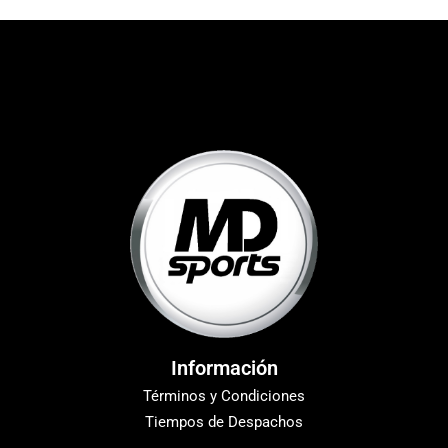
Información
Términos y Condiciones
Tiempos de Despachos