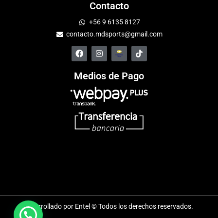
Contacto
+56 9 6135 8127
contacto.mdsports@gmail.com
Medios de Pago
Desarrollado por Entel © Todos los derechos reservados.