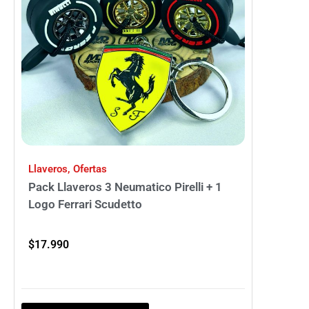
Llaveros
,
Ofertas
Pack Llaveros 3 Neumatico Pirelli + 1
Logo Ferrari Scudetto
$
17.990