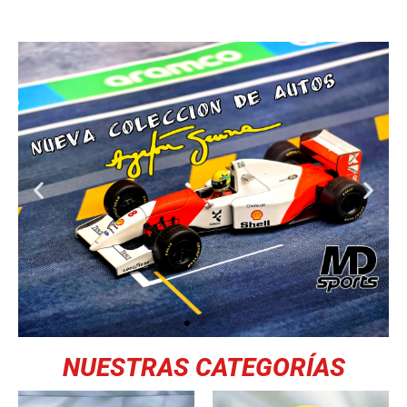
NUESTRAS CATEGORÍAS