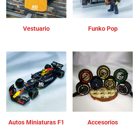
Vestuario
Funko Pop
Autos Miniaturas F1
Accesorios