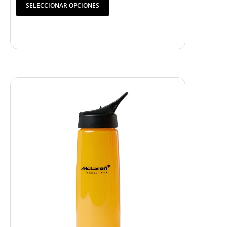
SELECCIONAR OPCIONES