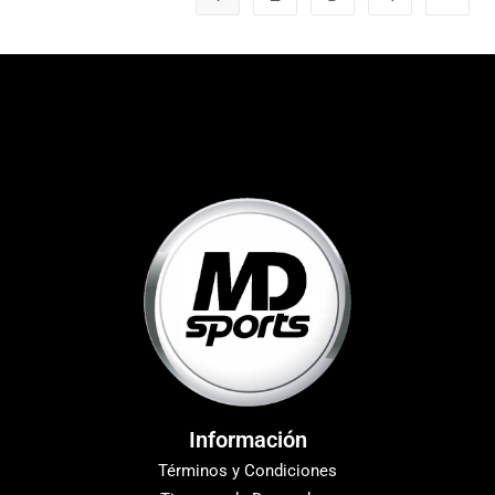
Información
Términos y Condiciones