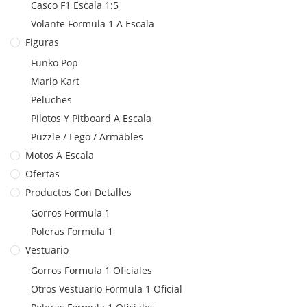
Casco F1 Escala 1:5
Volante Formula 1 A Escala
Figuras
Funko Pop
Mario Kart
Peluches
Pilotos Y Pitboard A Escala
Puzzle / Lego / Armables
Motos A Escala
Ofertas
Productos Con Detalles
Gorros Formula 1
Poleras Formula 1
Vestuario
Gorros Formula 1 Oficiales
Otros Vestuario Formula 1 Oficial