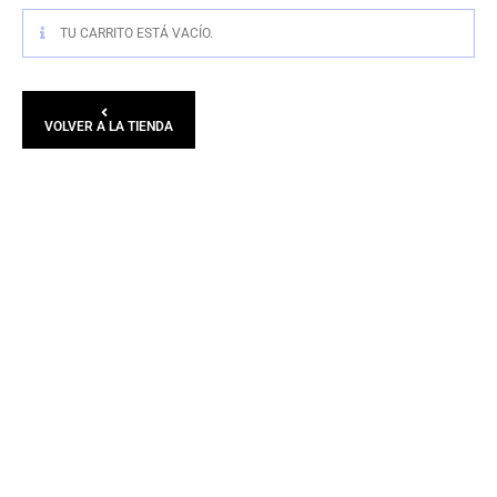
TU CARRITO ESTÁ VACÍO.
VOLVER A LA TIENDA