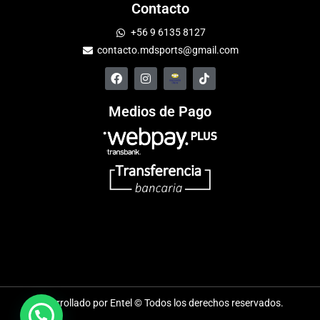
Contacto
+56 9 6135 8127
contacto.mdsports@gmail.com
Medios de Pago
Desarrollado por Entel © Todos los derechos reservados.