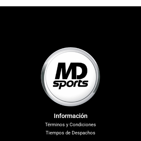
Información
Términos y Condiciones
Tiempos de Despachos