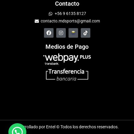
Contacto
+56 9 6135 8127
contacto.mdsports@gmail.com
Medios de Pago
Desarrollado por Entel © Todos los derechos reservados.