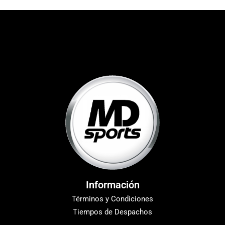
Información
Términos y Condiciones
Tiempos de Despachos