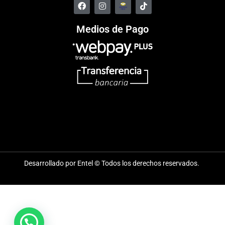
Medios de Pago
Desarrollado por Entel © Todos los derechos reservados.