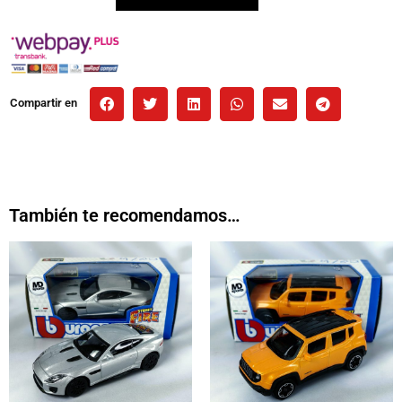
Compartir en
También te recomendamos…