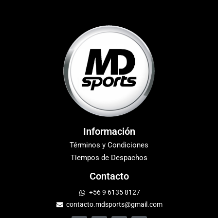
Información
Términos y Condiciones
Tiempos de Despachos
Contacto
+56 9 6135 8127
contacto.mdsports@gmail.com