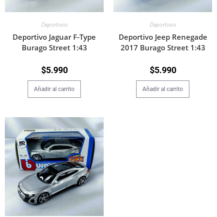
Deportivos
Deportivos
Deportivo Jaguar F-Type
Deportivo Jeep Renegade
Burago Street 1:43
2017 Burago Street 1:43
$
5.990
$
5.990
Añadir al carrito
Añadir al carrito