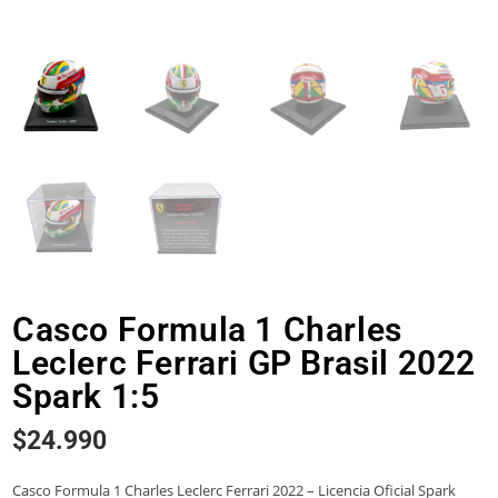
Casco Formula 1 Charles
Leclerc Ferrari GP Brasil 2022
Spark 1:5
$
24.990
Casco Formula 1 Charles Leclerc Ferrari 2022 – Licencia Oficial Spark