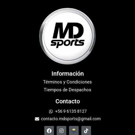
Información
Términos y Condiciones
Tiempos de Despachos
Contacto
+56 9 6135 8127
contacto.mdsports@gmail.com