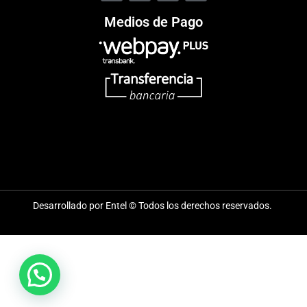
Medios de Pago
Desarrollado por Entel © Todos los derechos reservados.