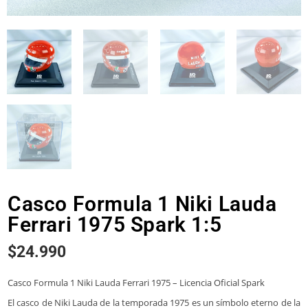
Casco Formula 1 Niki Lauda
Ferrari 1975 Spark 1:5
$
24.990
Casco Formula 1 Niki Lauda Ferrari 1975 – Licencia Oficial Spark
El casco de Niki Lauda de la temporada 1975 es un símbolo eterno de la