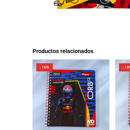
Productos relacionados
- 16%
- 16