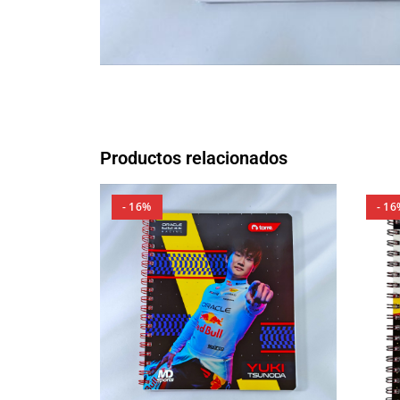
Productos relacionados
- 16%
- 16