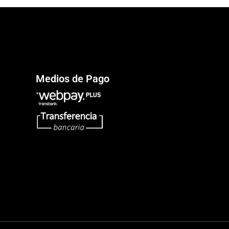
Medios de Pago