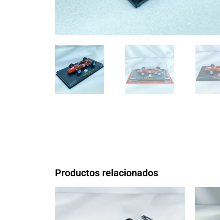
Productos relacionados