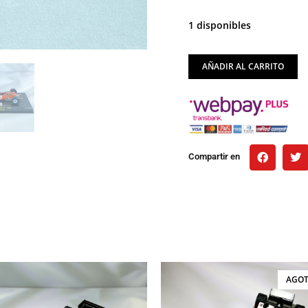
1 disponibles
AÑADIR AL CARRITO
Compartir en
AGO