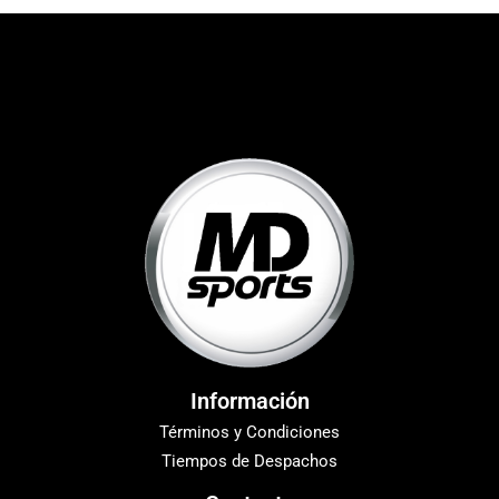
Información
Términos y Condiciones
Tiempos de Despachos