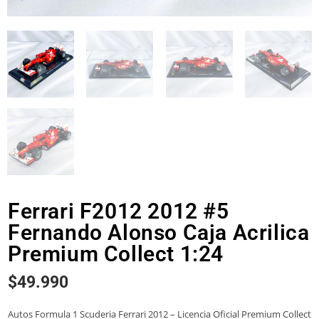
Ferrari F2012 2012 #5
Fernando Alonso Caja Acrilica
Premium Collect 1:24
$
49.990
Autos Formula 1 Scuderia Ferrari 2012 – Licencia Oficial Premium Collect