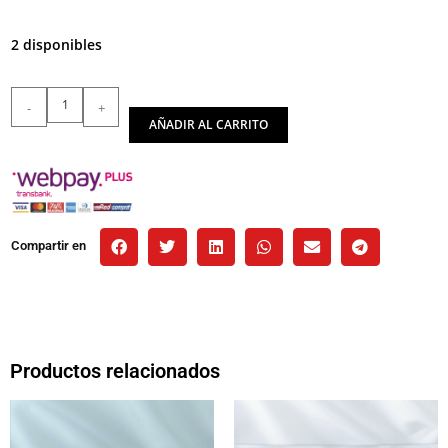
2 disponibles
-
+
AÑADIR AL CARRITO
Compartir en
Productos relacionados