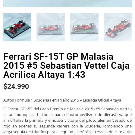
Ferrari SF-15T GP Malasia
2015 #5 Sebastian Vettel Caja
Acrilica Altaya 1:43
$
24.990
Autos Formula 1 Scuderia Ferrari año 2015 – Licencia Oficial Altaya
El Ferrari SF-15T del Gran Premio de Malasia 2015 (#5 Sebastian Vettel)
es un monoplaza histórico para el automovilismo de diecast, ya que
inmortaliza la primera y emotiva victoria del piloto alemán vestido de
rojo en apenas su segunda carrera con la Scuderia, rompiendo una
larga sequía de triunfos para el equipo. La réplica a escala de este auto