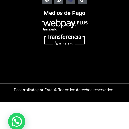
Medios de Pago
Desarrollado por Entel © Todos los derechos reservados.