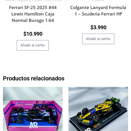
Ferrari SF-25 2025 #44
Colgante Lanyard Formula
Lewis Hamilton Caja
1 – Scuderia Ferrari HP
Normal Burago 1:64
$
3.990
$
10.990
Añadir al carrito
Añadir al carrito
Productos relacionados