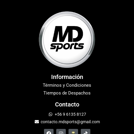
Información
Términos y Condiciones
Tiempos de Despachos
Contacto
+56 9 6135 8127
contacto.mdsports@gmail.com