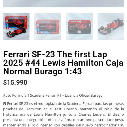
Ferrari SF-23 The first Lap
2025 #44 Lewis Hamilton Caja
Normal Burago 1:43
$
15.990
Auto Formula 1 Scuderia Ferrari F1 – Licencia Oficial Burago
El Ferrari SF-23 es el monoplaza de la Scuderia Ferrari para las primeras
pruebas de Hamilton en el Test Fiorano, marcando el inicio de la
histórica era de Lewis Hamilton junto a Charles Leclerc. El diseño
presenta una integración total de la fibra de carbono para reducir peso,
manteniendo el rojo intenso con detalles del nuevo patrocinador HP.