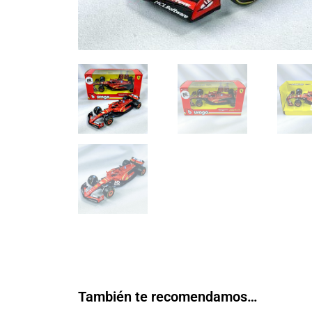
También te recomendamos…