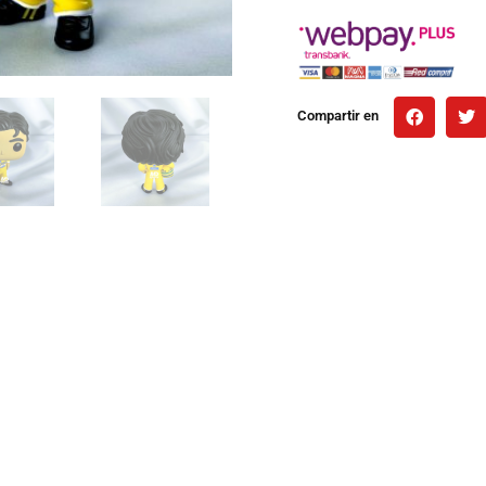
Compartir en