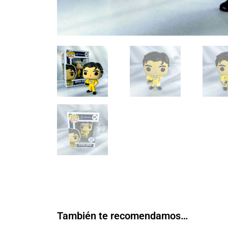
También te recomendamos…