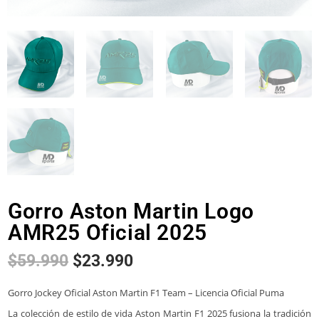
Gorro Aston Martin Logo
AMR25 Oficial 2025
$
59.990
$
23.990
Gorro Jockey Oficial Aston Martin F1 Team – Licencia Oficial Puma
La colección de estilo de vida Aston Martin F1 2025 fusiona la tradición