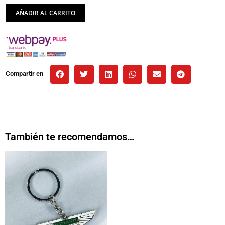
AÑADIR AL CARRITO
Compartir en
También te recomendamos…