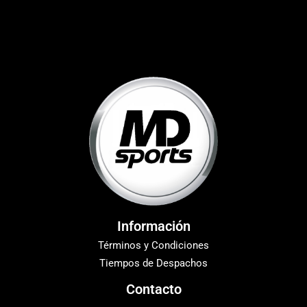
Información
Términos y Condiciones
Tiempos de Despachos
Contacto