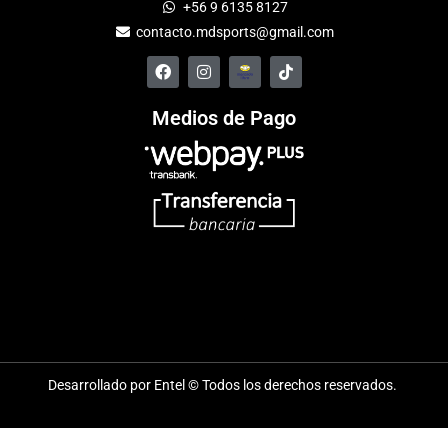
+56 9 6135 8127
contacto.mdsports@gmail.com
Medios de Pago
Desarrollado por Entel © Todos los derechos reservados.