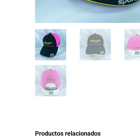
Productos relacionados