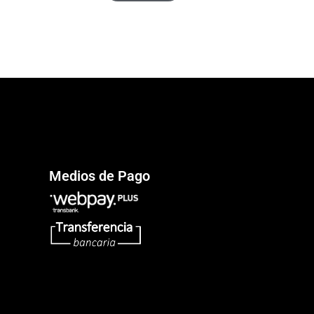
Medios de Pago