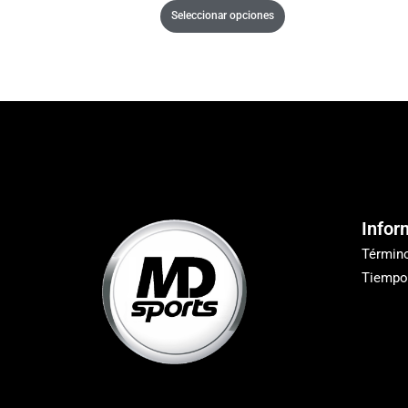
Seleccionar opciones
Infor
Términ
Tiempo