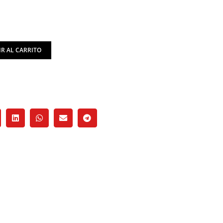
R AL CARRITO