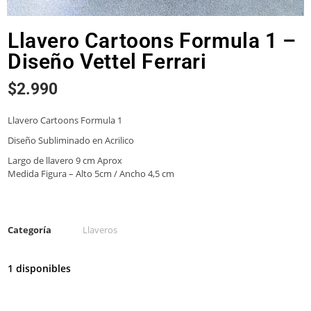
Llavero Cartoons Formula 1 –
Diseño Vettel Ferrari
$
2.990
Llavero Cartoons Formula 1
Diseño Subliminado en Acrilico
Largo de llavero 9 cm Aprox
Medida Figura – Alto 5cm / Ancho 4,5 cm
Categoría
Llaveros
1 disponibles