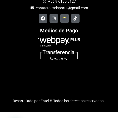
+56 9 6135 8127
contacto.mdsports@gmail.com
Medios de Pago
Desarrollado por Entel © Todos los derechos reservados.