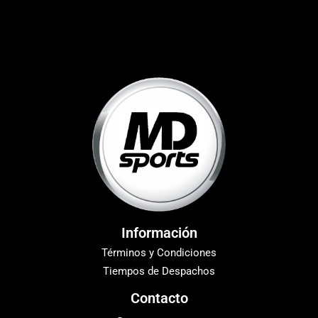
Información
Términos y Condiciones
Tiempos de Despachos
Contacto