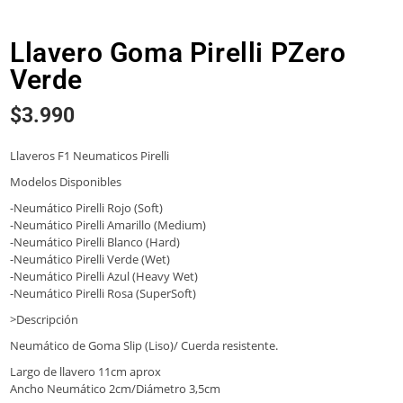
Llavero Goma Pirelli PZero
Verde
$
3.990
Llaveros F1 Neumaticos Pirelli
Modelos Disponibles
-Neumático Pirelli Rojo (Soft)
-Neumático Pirelli Amarillo (Medium)
-Neumático Pirelli Blanco (Hard)
-Neumático Pirelli Verde (Wet)
-Neumático Pirelli Azul (Heavy Wet)
-Neumático Pirelli Rosa (SuperSoft)
>Descripción
Neumático de Goma Slip (Liso)/ Cuerda resistente.
Largo de llavero 11cm aprox
Ancho Neumático 2cm/Diámetro 3,5cm