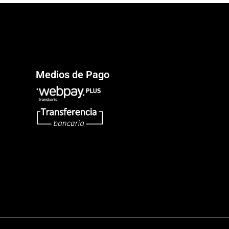
Medios de Pago