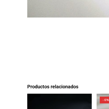
Productos relacionados
- 6%