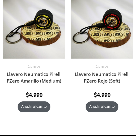
Llaveros
Llaveros
Llavero Neumatico Pirelli
Llavero Neumatico Pirelli
PZero Amarillo (Medium)
PZero Rojo (Soft)
$
4.990
$
4.990
Añadir al carrito
Añadir al carrito