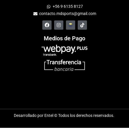
+56 9 6135 8127
contacto.mdsports@gmail.com
Medios de Pago
Desarrollado por Entel © Todos los derechos reservados.