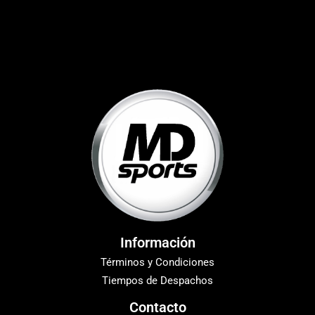
Información
Términos y Condiciones
Tiempos de Despachos
Contacto