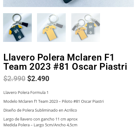
Llavero Polera Mclaren F1
Team 2023 #81 Oscar Piastri
$
2.990
$
2.490
Llavero Polera Formula 1
Modelo Mclaren f1 Team 2023 – Piloto #81 Oscar Piastri
Diseño de Polera Subliminado en Acrilico
Largo de llavero con gancho 11 cm aprox
Medida Polera – Largo 5cm/Ancho 4,5cm