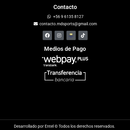
Contacto
+56 9 6135 8127
contacto.mdsports@gmail.com
Medios de Pago
Desarrollado por Entel © Todos los derechos reservados.