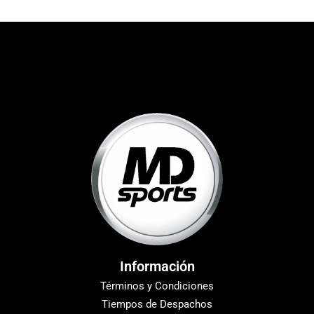
Información
Términos y Condiciones
Tiempos de Despachos