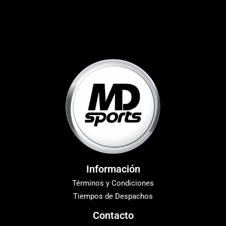
Información
Términos y Condiciones
Tiempos de Despachos
Contacto