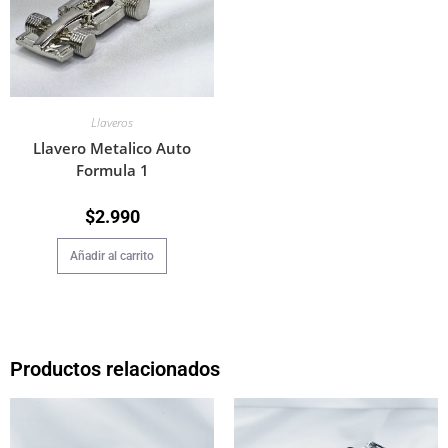
Llaveros
Llavero Metalico Auto
Formula 1
$
2.990
Añadir al carrito
Productos relacionados