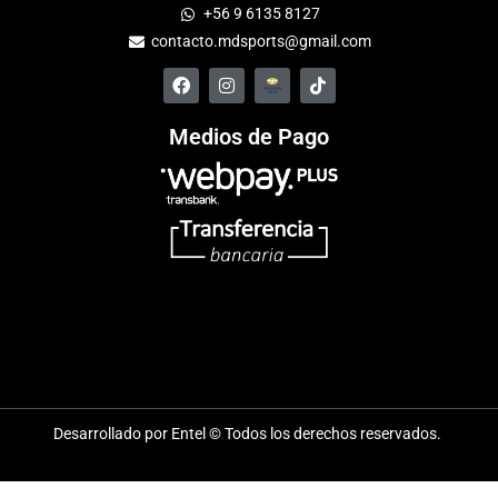
+56 9 6135 8127
contacto.mdsports@gmail.com
Medios de Pago
Desarrollado por Entel © Todos los derechos reservados.