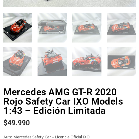
Mercedes AMG GT-R 2020
Rojo Safety Car IXO Models
1:43 – Edición Limitada
$
49.990
Auto Mercedes Safety Car – Licencia Oficial IXO