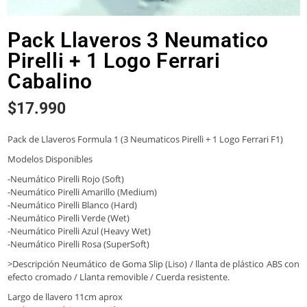
Pack Llaveros 3 Neumatico
Pirelli + 1 Logo Ferrari
Cabalino
$
17.990
Pack de Llaveros Formula 1 (3 Neumaticos Pirelli + 1 Logo Ferrari F1)
Modelos Disponibles
-Neumático Pirelli Rojo (Soft)
-Neumático Pirelli Amarillo (Medium)
-Neumático Pirelli Blanco (Hard)
-Neumático Pirelli Verde (Wet)
-Neumático Pirelli Azul (Heavy Wet)
-Neumático Pirelli Rosa (SuperSoft)
>Descripción Neumático de Goma Slip (Liso) / llanta de plástico ABS con
efecto cromado / Llanta removible / Cuerda resistente.
Largo de llavero 11cm aprox