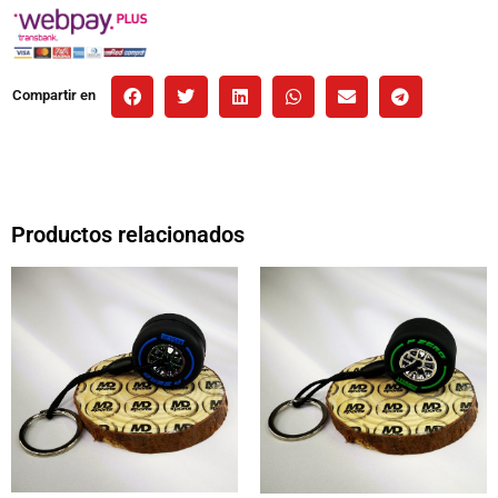
Compartir en
Productos relacionados