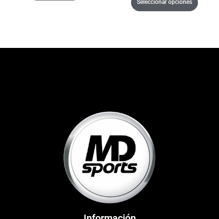
Seleccionar opciones
Información