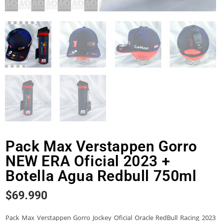
Pack Max Verstappen Gorro
NEW ERA Oficial 2023 +
Botella Agua Redbull 750ml
$
69.990
Pack Max Verstappen Gorro Jockey Oficial Oracle RedBull Racing 2023