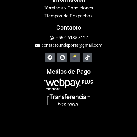
Términos y Condiciones
Tiempos de Despachos
Contacto
+56 9 6135 8127
contacto.mdsports@gmail.com
Medios de Pago