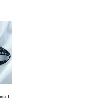
mula 1