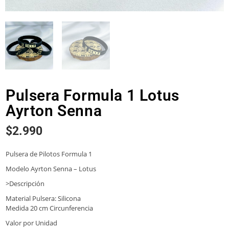
Pulsera Formula 1 Lotus
Ayrton Senna
$
2.990
Pulsera de Pilotos Formula 1
Modelo Ayrton Senna – Lotus
>Descripción
Material Pulsera: Silicona
Medida 20 cm Circunferencia
Valor por Unidad