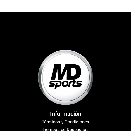
Información
Términos y Condiciones
Tiempos de Despachos