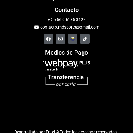
Contacto
+56 9 6135 8127
contacto.mdsports@gmail.com
Medios de Pago
Desarrollado por Entel © Todos los derechos reservados.