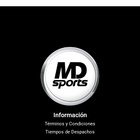
Información
Términos y Condiciones
Tiempos de Despachos