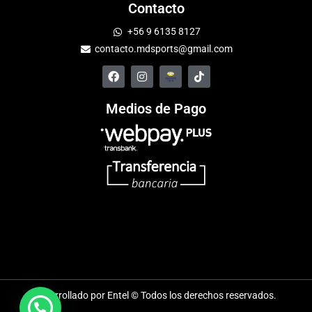
Contacto
+56 9 6135 8127
contacto.mdsports@gmail.com
Medios de Pago
Desarrollado por Entel © Todos los derechos reservados.