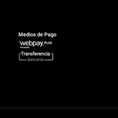
Medios de Pago