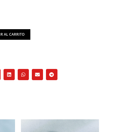
R AL CARRITO