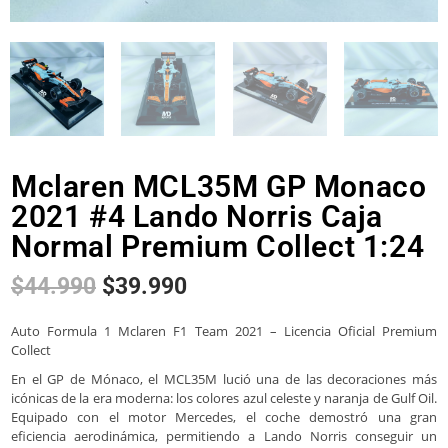
Mclaren MCL35M GP Monaco
2021 #4 Lando Norris Caja
Normal Premium Collect 1:24
$
44.990
$
39.990
Auto Formula 1 Mclaren F1 Team 2021 – Licencia Oficial Premium
Collect
En el GP de Mónaco, el MCL35M lució una de las decoraciones más
icónicas de la era moderna: los colores azul celeste y naranja de Gulf Oil.
Equipado con el motor Mercedes, el coche demostró una gran
eficiencia aerodinámica, permitiendo a Lando Norris conseguir un