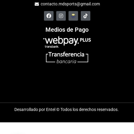
contacto.mdsports@gmail.com
Medios de Pago
Desarrollado por Entel © Todos los derechos reservados.