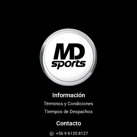
Información
Términos y Condiciones
Tiempos de Despachos
Contacto
+56 9 6135 8127