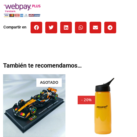
Compartir en
También te recomendamos…
AGOTADO
- 20%