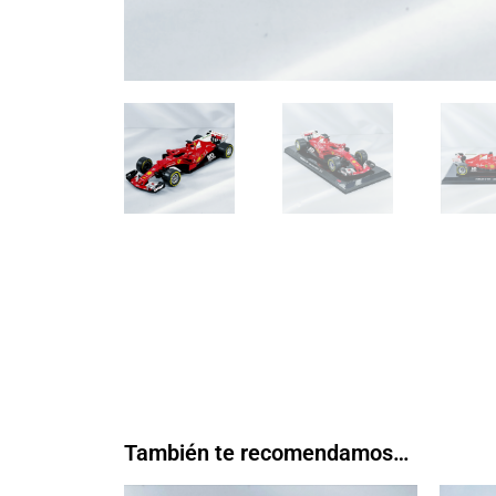
También te recomendamos…