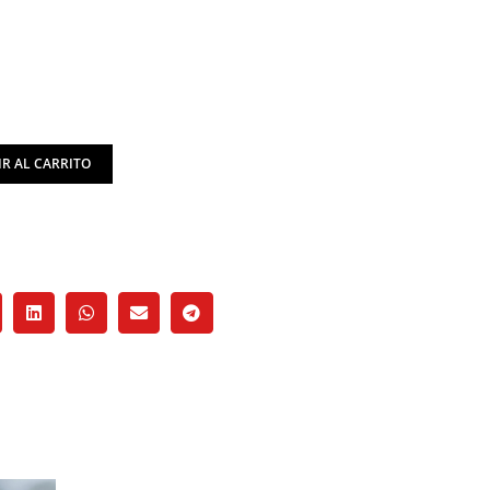
R AL CARRITO