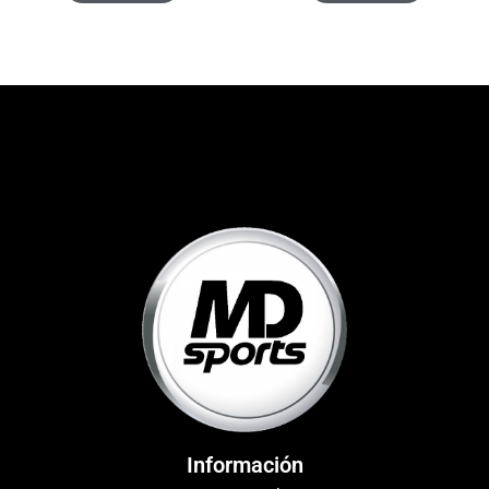
Información