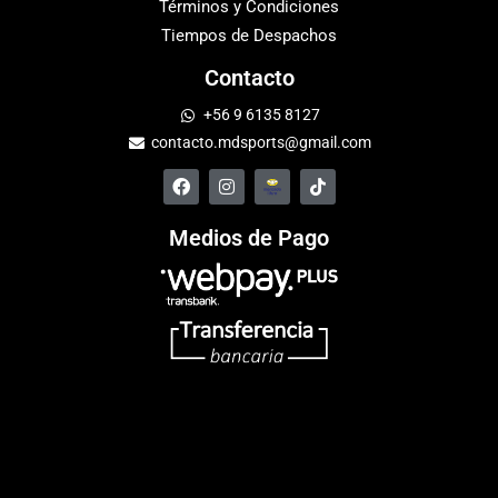
Términos y Condiciones
Tiempos de Despachos
Contacto
+56 9 6135 8127
contacto.mdsports@gmail.com
Medios de Pago