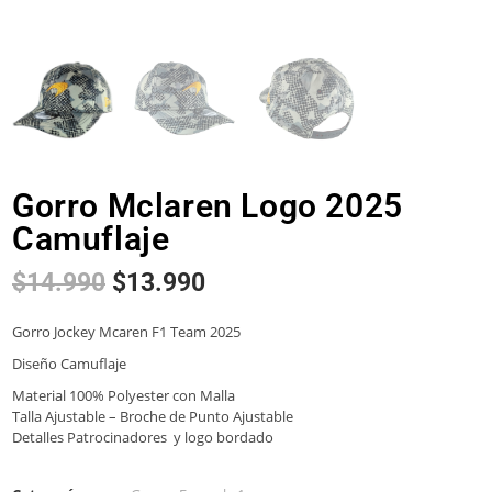
Gorro Mclaren Logo 2025
Camuflaje
$
14.990
$
13.990
Gorro Jockey Mcaren F1 Team 2025
Diseño Camuflaje
Material 100% Polyester con Malla
Talla Ajustable – Broche de Punto Ajustable
Detalles Patrocinadores y logo bordado