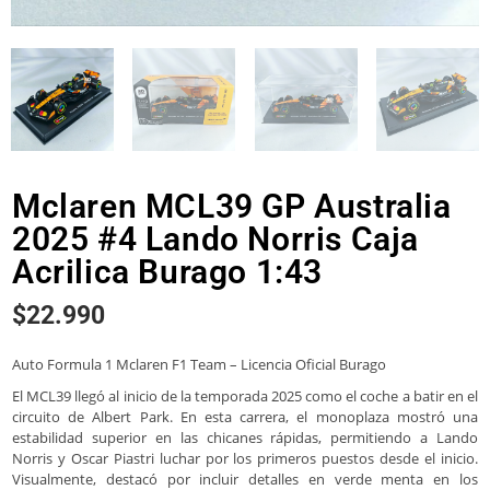
Mclaren MCL39 GP Australia
2025 #4 Lando Norris Caja
Acrilica Burago 1:43
$
22.990
Auto Formula 1 Mclaren F1 Team – Licencia Oficial Burago
El MCL39 llegó al inicio de la temporada 2025 como el coche a batir en el
circuito de Albert Park. En esta carrera, el monoplaza mostró una
estabilidad superior en las chicanes rápidas, permitiendo a Lando
Norris y Oscar Piastri luchar por los primeros puestos desde el inicio.
Visualmente, destacó por incluir detalles en verde menta en los