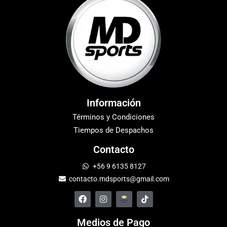
Información
Términos y Condiciones
Tiempos de Despachos
Contacto
+56 9 6135 8127
contacto.mdsports@gmail.com
Medios de Pago