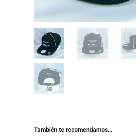
También te recomendamos…