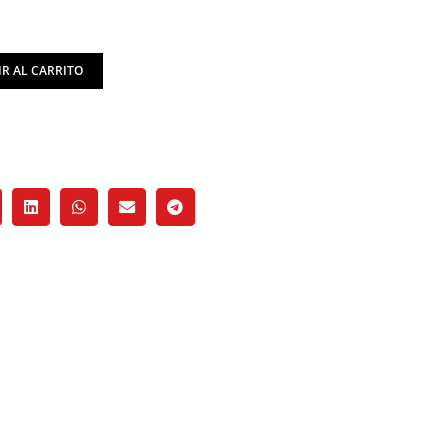
R AL CARRITO