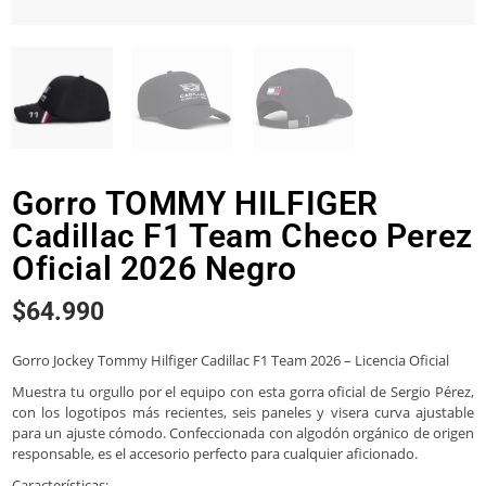
Gorro TOMMY HILFIGER
Cadillac F1 Team Checo Perez
Oficial 2026 Negro
$
64.990
Gorro Jockey Tommy Hilfiger Cadillac F1 Team 2026 – Licencia Oficial
Muestra tu orgullo por el equipo con esta gorra oficial de Sergio Pérez,
con los logotipos más recientes, seis paneles y visera curva ajustable
para un ajuste cómodo. Confeccionada con algodón orgánico de origen
responsable, es el accesorio perfecto para cualquier aficionado.
Características: