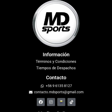
Información
Términos y Condiciones
Tiempos de Despachos
Contacto
+56 9 6135 8127
contacto.mdsports@gmail.com