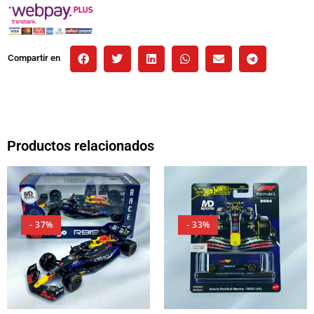
Compartir en
Productos relacionados
- 37%
- 33%