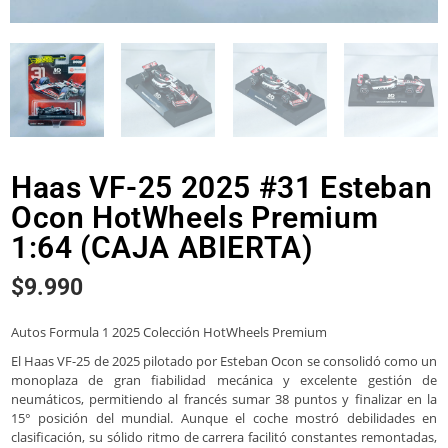
Haas VF-25 2025 #31 Esteban
Ocon HotWheels Premium
1:64 (CAJA ABIERTA)
$
9.990
Autos Formula 1 2025 Colección HotWheels Premium
El Haas VF-25 de 2025 pilotado por Esteban Ocon se consolidó como un
monoplaza de gran fiabilidad mecánica y excelente gestión de
neumáticos, permitiendo al francés sumar 38 puntos y finalizar en la
15° posición del mundial. Aunque el coche mostró debilidades en
clasificación, su sólido ritmo de carrera facilitó constantes remontadas,