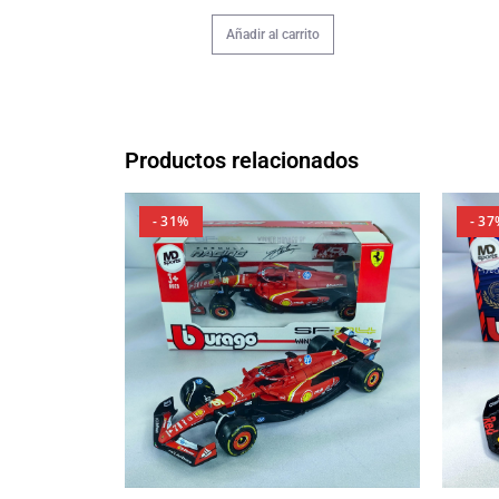
Añadir al carrito
Productos relacionados
- 31%
- 37