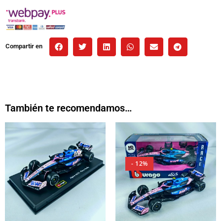
Compartir en
También te recomendamos…
- 12%