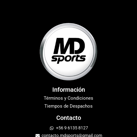
Información
Términos y Condiciones
Tiempos de Despachos
Contacto
+56 9 6135 8127
contacto.mdsports@gmail.com