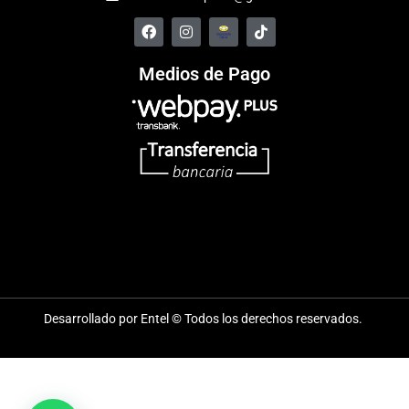
Medios de Pago
Desarrollado por Entel © Todos los derechos reservados.