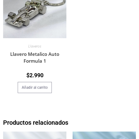
Llaveros
Llavero Metalico Auto
Formula 1
$
2.990
Añadir al carrito
Productos relacionados