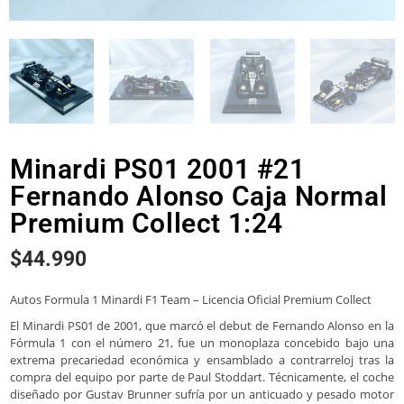
Minardi PS01 2001 #21
Fernando Alonso Caja Normal
Premium Collect 1:24
$
44.990
Autos Formula 1 Minardi F1 Team – Licencia Oficial Premium Collect
El Minardi PS01 de 2001, que marcó el debut de Fernando Alonso en la
Fórmula 1 con el número 21, fue un monoplaza concebido bajo una
extrema precariedad económica y ensamblado a contrarreloj tras la
compra del equipo por parte de Paul Stoddart. Técnicamente, el coche
diseñado por Gustav Brunner sufría por un anticuado y pesado motor