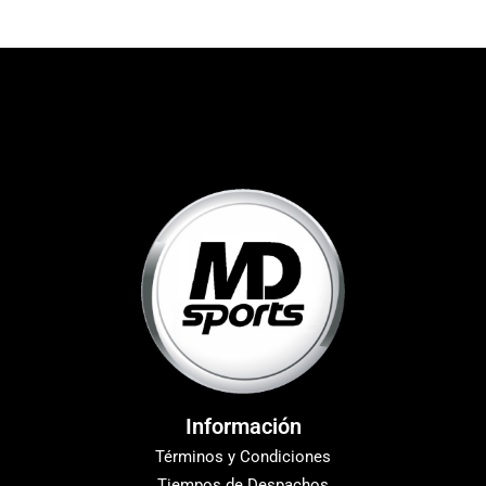
Información
Términos y Condiciones
Tiempos de Despachos