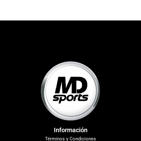
Información
Términos y Condiciones