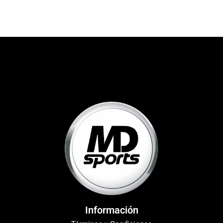
Información