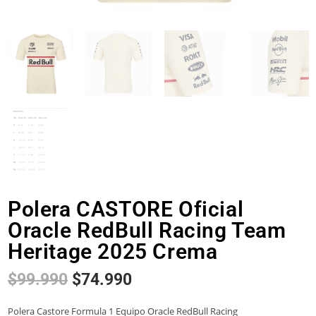
Polera CASTORE Oficial
Oracle RedBull Racing Team
Heritage 2025 Crema
$
99.990
$
74.990
Polera Castore Formula 1 Equipo Oracle RedBull Racing