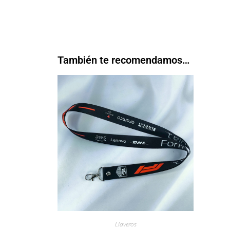
También te recomendamos…
Llaveros