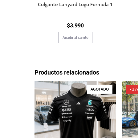
Colgante Lanyard Logo Formula 1
$
3.990
Añadir al carrito
Productos relacionados
AGOTADO
- 27