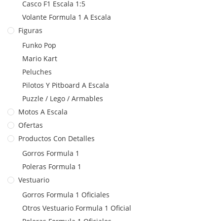
Casco F1 Escala 1:5
Volante Formula 1 A Escala
Figuras
Funko Pop
Mario Kart
Peluches
Pilotos Y Pitboard A Escala
Puzzle / Lego / Armables
Motos A Escala
Ofertas
Productos Con Detalles
Gorros Formula 1
Poleras Formula 1
Vestuario
Gorros Formula 1 Oficiales
Otros Vestuario Formula 1 Oficial