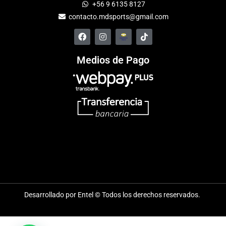
+56 9 6135 8127
contacto.mdsports@gmail.com
Medios de Pago
Desarrollado por Entel © Todos los derechos reservados.