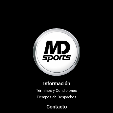
Información
Términos y Condiciones
Tiempos de Despachos
Contacto