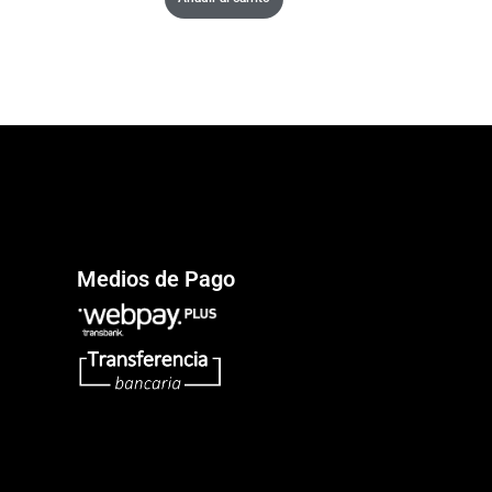
Medios de Pago