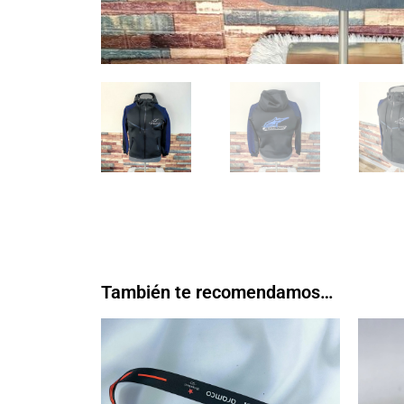
También te recomendamos…