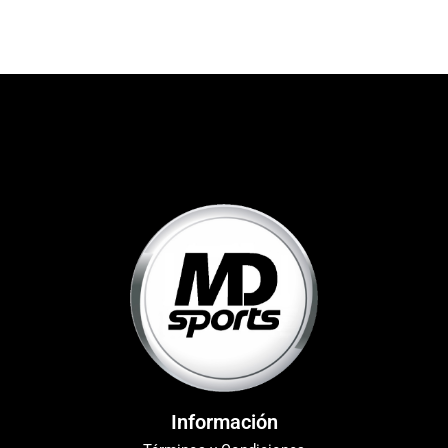
Información