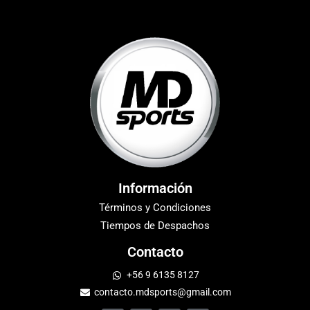
Información
Términos y Condiciones
Tiempos de Despachos
Contacto
+56 9 6135 8127
contacto.mdsports@gmail.com