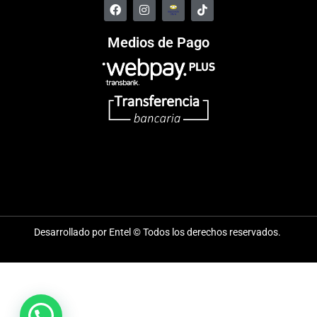
Medios de Pago
Desarrollado por Entel © Todos los derechos reservados.