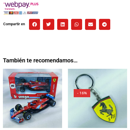
Compartir en
También te recomendamos…
- 16%