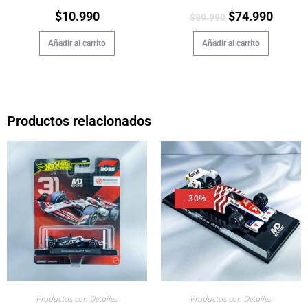
$
10.990
$
74.990
$
89.990
Añadir al carrito
Añadir al carrito
Productos relacionados
- 30%
Productos con Detalles
Productos con Detalles