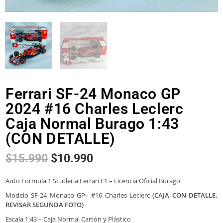
Ferrari SF-24 Monaco GP
2024 #16 Charles Leclerc
Caja Normal Burago 1:43
(CON DETALLE)
$
15.990
$
10.990
Auto Formula 1 Scuderia Ferrari F1 – Licencia Oficial Burago
Modelo SF-24 Monaco GP– #16 Charles Leclerc
(CAJA CON DETALLE.
REVISAR SEGUNDA FOTO)
Escala 1:43 – Caja Normal Cartón y Plástico